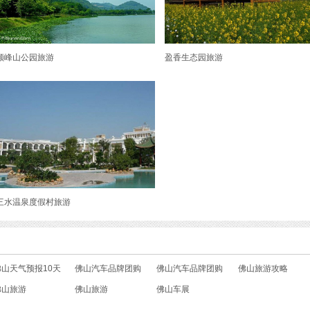
顺峰山公园旅游
盈香生态园旅游
三水温泉度假村旅游
佛山天气预报10天
佛山汽车品牌团购
佛山汽车品牌团购
佛山旅游攻略
佛山旅游
佛山旅游
佛山车展