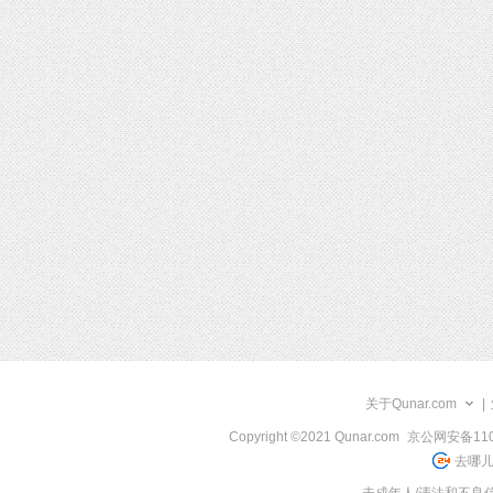
关于Qunar.com
|
Copyright ©2021 Qunar.com
京公网安备1101
去哪儿