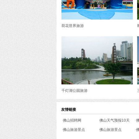
荷花世界旅游
千灯湖公园旅游
友情链接
佛山招聘网
佛山天气预报10天
佛山旅游景点
佛山旅游景点